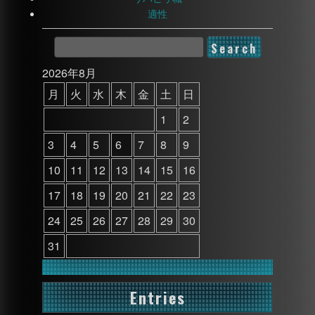
適性
2026年8月
月
火
水
木
金
土
日
1
2
3
4
5
6
7
8
9
10
11
12
13
14
15
16
17
18
19
20
21
22
23
24
25
26
27
28
29
30
31
Entries