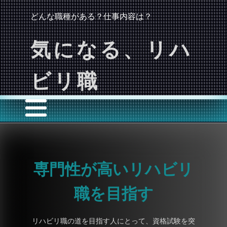
どんな職種がある？仕事内容は？
気になる、リハ
ビリ職
専門性が高いリハビリ
職を目指す
リハビリ職の道を目指す人にとって、資格試験を突